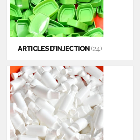
ARTICLES D’INJECTION
(24)