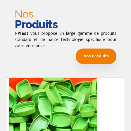
Nos
Produits
I-Plast
vous propose un large gamme de produits
standard et de haute technologie spécifique pour
votre entreprise.
Nos Produits