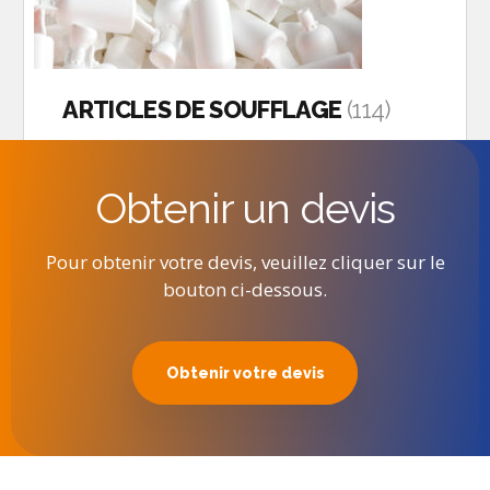
ARTICLES DE SOUFFLAGE
(114)
Obtenir un devis
Pour obtenir votre devis, veuillez cliquer sur le
bouton ci-dessous.
Obtenir votre devis