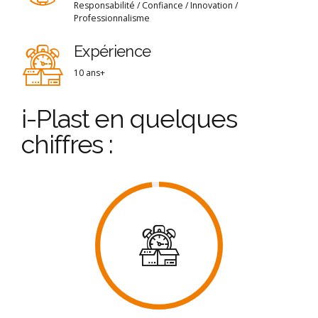
Responsabilité / Confiance / Innovation /
Professionnalisme
Expérience
10 ans+
i-Plast en quelques
chiffres :