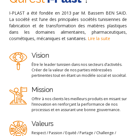
I-PLAST a été fondée en 2013 par M. Bassem BEN SAID.
La société est l’une des principales sociétés tunisiennes de
fabrication et de transformation des matières plastiques
dans les domaines alimentaires, pharmaceutiques,
cosmétiques, mécaniques et sanitaires.
Lire la suite
Vision
Être le leader tunisien dans nos secteurs d’activités.
Créer de la valeur de nos parties intéressées
pertinentes tout en étant un modèle social et sociétal.
Mission
Offrir à nos clients les meilleurs produits en misant sur
l’innovation en renforçant la performance de nos
processus et en assurant une bonne gouvernance.
Valeurs
Respect / Passion / Equité / Partage / Challenge /