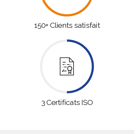
150+ Clients satisfait
3 Certificats ISO