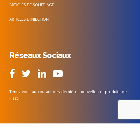
ARTICLES DE SOUFFLAGE
ARTICLES D’INJECTION
Réseaux Sociaux
Tenez-vous au courant des dernières nouvelles et produits de I-
Plast.