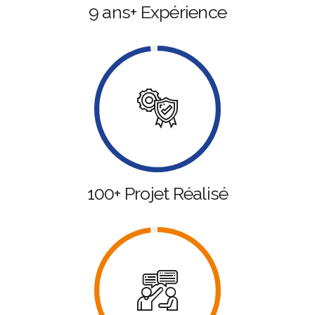
9 ans+ Expérience
100+ Projet Réalisé