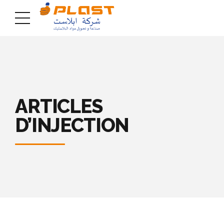
ARTICLES
D’INJECTION