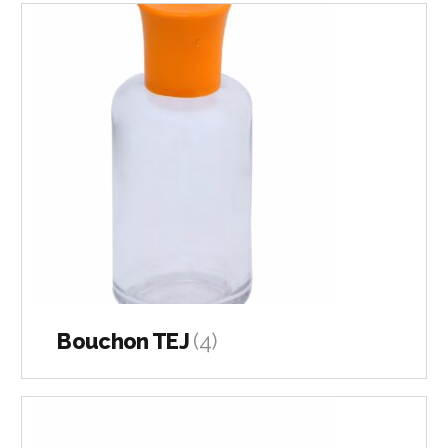
Bouchon TEJ
(4)