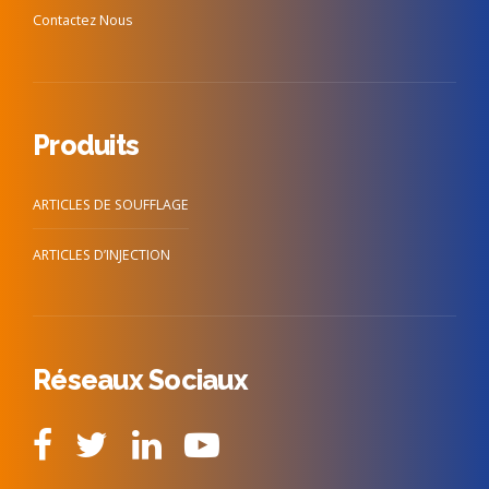
Contactez Nous
Produits
ARTICLES DE SOUFFLAGE
ARTICLES D’INJECTION
Réseaux Sociaux