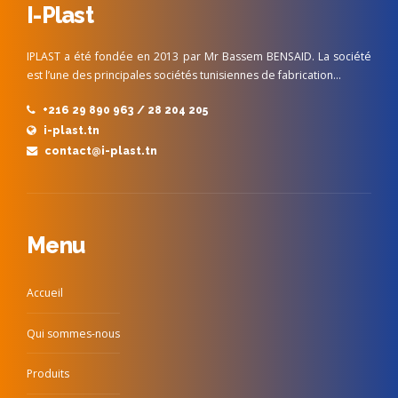
I-Plast
IPLAST a été fondée en 2013 par Mr Bassem BENSAID. La société
est l’une des principales sociétés tunisiennes de fabrication…
+216 29 890 963 / 28 204 205
i-plast.tn
contact@i-plast.tn
Menu
Accueil
Qui sommes-nous
Produits