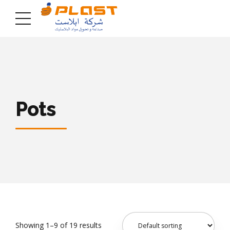
Pots
Showing 1–9 of 19 results