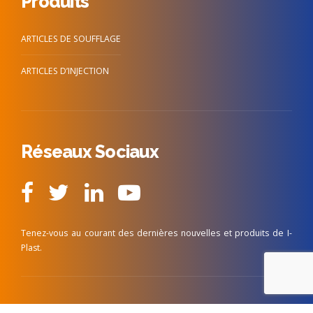
Produits
ARTICLES DE SOUFFLAGE
ARTICLES D’INJECTION
Réseaux Sociaux
Tenez-vous au courant des dernières nouvelles et produits de I-
Plast.