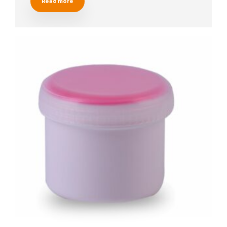
Read more