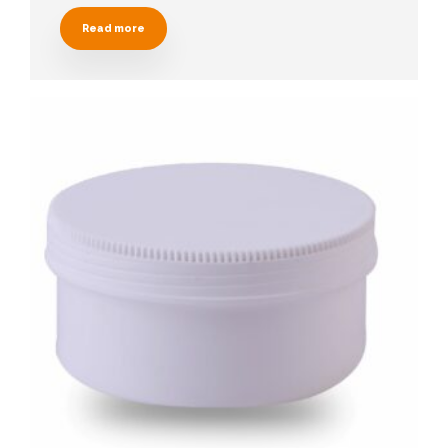
Read more