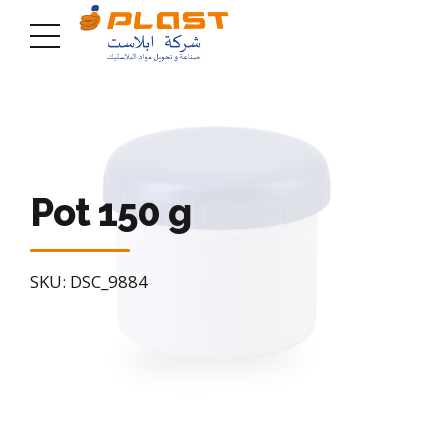
Pot 150 g
SKU: DSC_9884