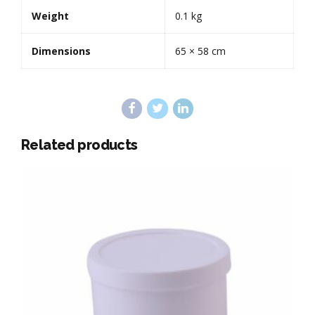
Weight
0.1 kg
Dimensions
65 × 58 cm
Related products