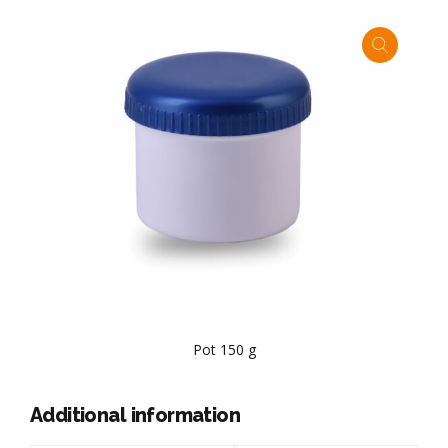
Pot 150 g
Additional information