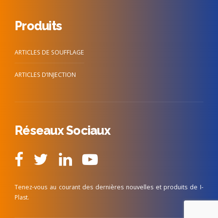
Produits
ARTICLES DE SOUFFLAGE
ARTICLES D’INJECTION
Réseaux Sociaux
Tenez-vous au courant des dernières nouvelles et produits de I-
Plast.