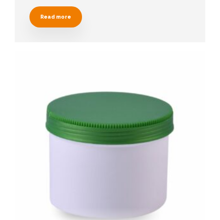
Read more