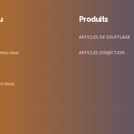
u
Produits
ARTICLES DE SOUFFLAGE
mes-nous
ARTICLES D’INJECTION
ez Nous