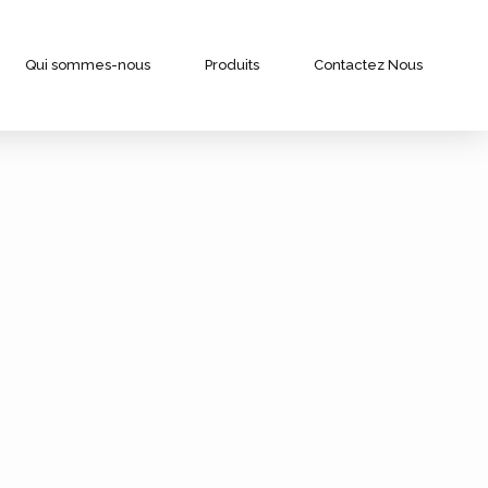
Qui sommes-nous
Produits
Contactez Nous