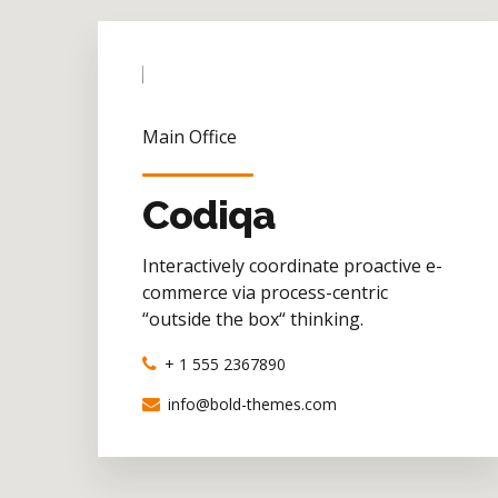
Main Office
Codiqa
Interactively coordinate proactive e-
commerce via process-centric
“outside the box“ thinking.
+ 1 555 2367890
info@bold-themes.com