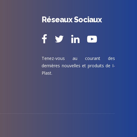
Réseaux Sociaux
Tenez-vous au courant des
dernières nouvelles et produits de I-
Plast.