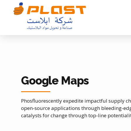
Google Maps
Phosfluorescently expedite impactful supply cha
open-source applications through bleeding-edge
catalysts for change through top-line potentialit