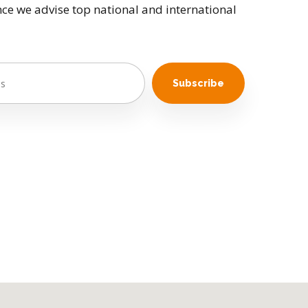
ce we advise top national and international