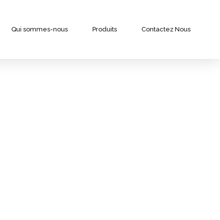
Qui sommes-nous
Produits
Contactez Nous