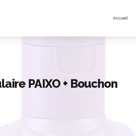
Accueil
ulaire PAIXO + Bouchon