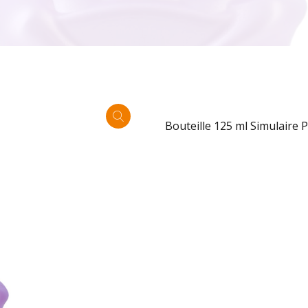
Bouteille 125 ml Simulaire