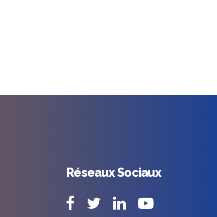
Réseaux Sociaux