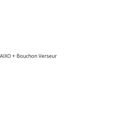
 PAIXO + Bouchon Verseur