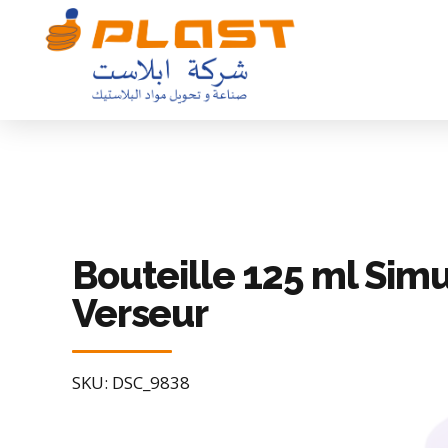
Bouteille 125 ml Sim
Verseur
SKU: DSC_9838