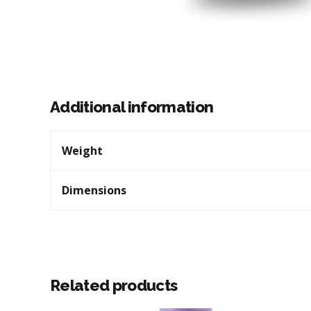
Additional information
Weight
Dimensions
Related products