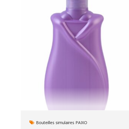
Bouteilles simulaires PAIXO