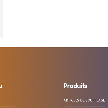
u
Produits
ARTICLES DE SOUFFLAGE