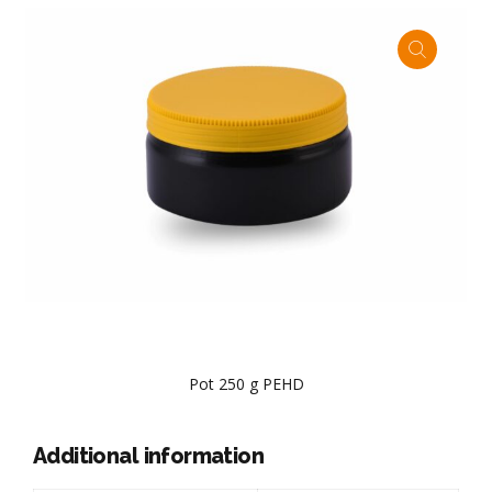
Pot 250 g PEHD
Additional information