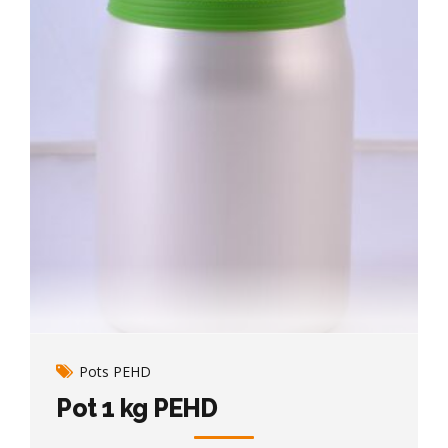
Pots PEHD
Pot 1 kg PEHD