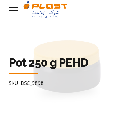
Pot 250 g PEHD
SKU: DSC_9898