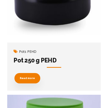
Pots PEHD
Pot 250 g PEHD
Read more