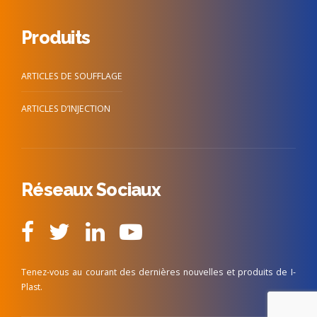
Produits
ARTICLES DE SOUFFLAGE
ARTICLES D’INJECTION
Réseaux Sociaux
Tenez-vous au courant des dernières nouvelles et produits de I-
Plast.