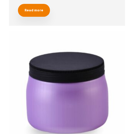
Read more