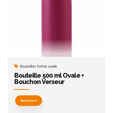
Bouteilles forme ovale
Bouteille 500 ml Ovale +
Bouchon Verseur
Read more