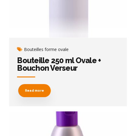
Bouteilles forme ovale
Bouteille 250 ml Ovale +
Bouchon Verseur
Read more