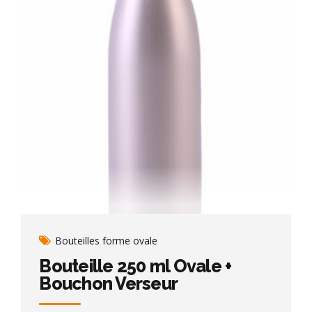
Bouteilles forme ovale
Bouteille 250 ml Ovale +
Bouchon Verseur