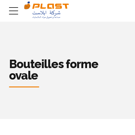
Bouteilles forme
ovale