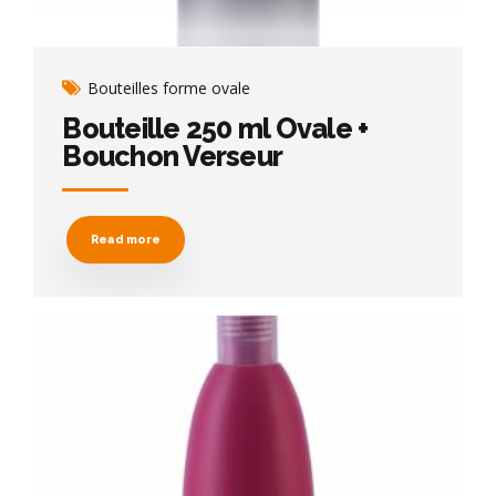
Bouteilles forme ovale
Bouteille 250 ml Ovale +
Bouchon Verseur
Read more