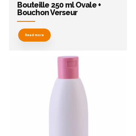
Bouteille 250 ml Ovale +
Bouchon Verseur
Read more