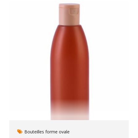
Bouteilles forme ovale