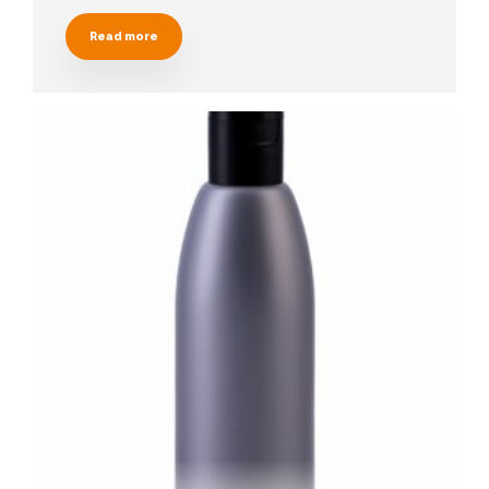
Read more