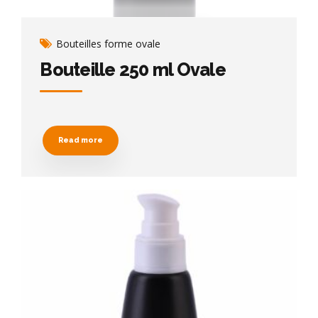
Bouteilles forme ovale
Bouteille 250 ml Ovale
Read more