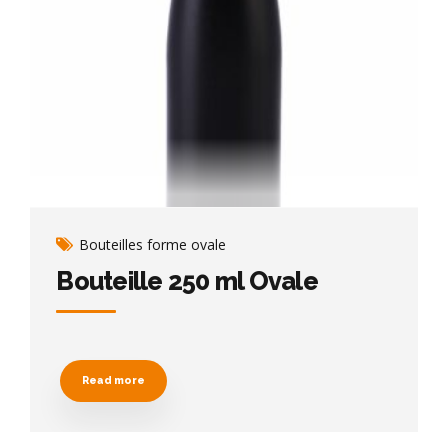
Bouteilles forme ovale
Bouteille 250 ml Ovale
Read more