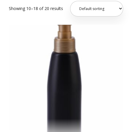
Showing 10–18 of 20 results