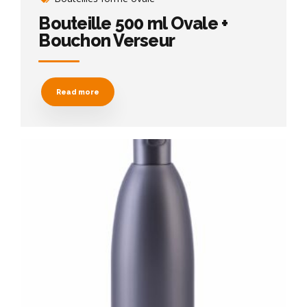
Bouteille 500 ml Ovale +
Bouchon Verseur
Read more