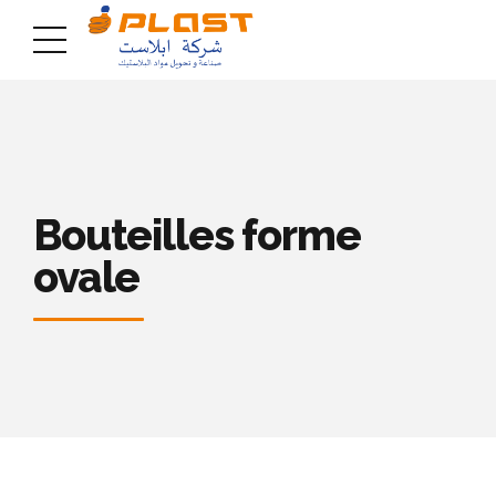
Bouteilles forme
ovale