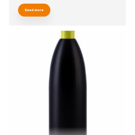
Read more