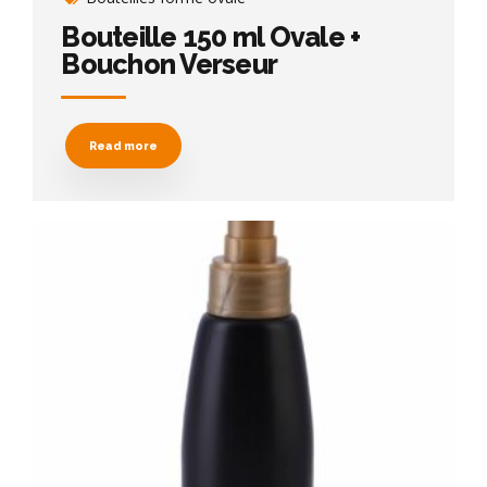
Bouteille 150 ml Ovale +
Bouchon Verseur
Read more