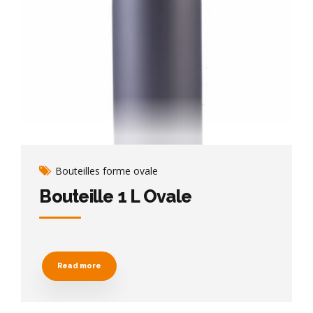
Bouteilles forme ovale
Bouteille 1 L Ovale
Read more