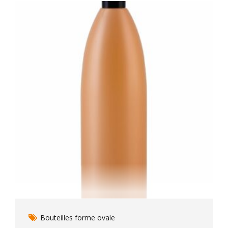
Bouteilles forme ovale