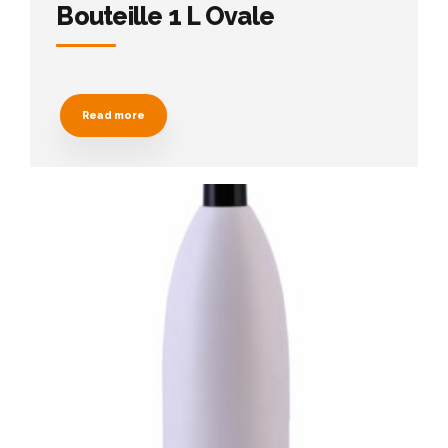
Bouteille 1 L Ovale
Read more