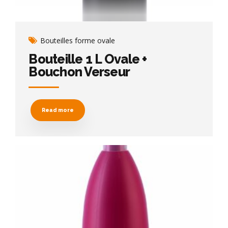
Bouteilles forme ovale
Bouteille 1 L Ovale +
Bouchon Verseur
Read more