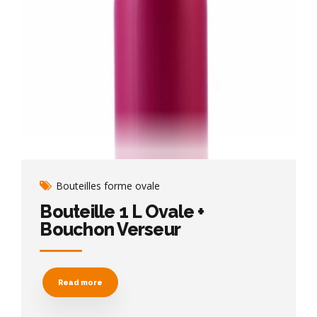
Bouteilles forme ovale
Bouteille 1 L Ovale +
Bouchon Verseur
Read more