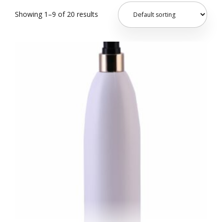
Showing 1–9 of 20 results