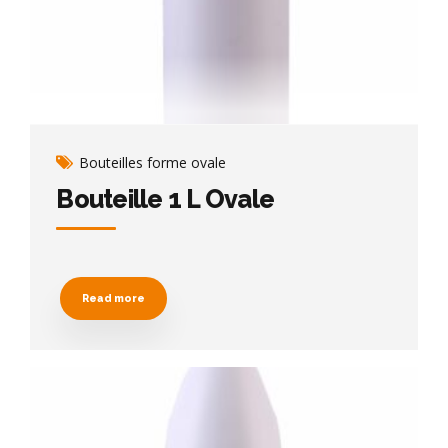
Bouteilles forme ovale
Bouteille 1 L Ovale
Read more