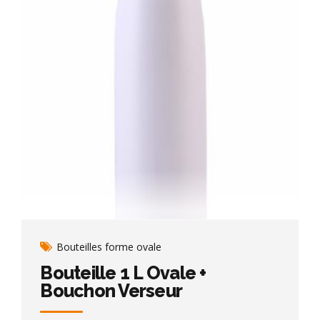
Bouteilles forme ovale
Bouteille 1 L Ovale +
Bouchon Verseur