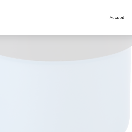
Accueil