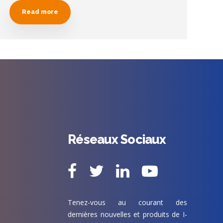
Read more
Réseaux Sociaux
Tenez-vous au courant des
dernières nouvelles et produits de I-