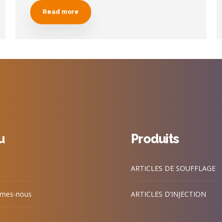
Read more
u
Produits
ARTICLES DE SOUFFLAGE
mes-nous
ARTICLES D’INJECTION