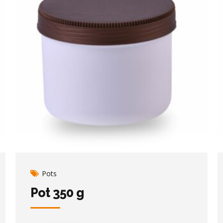
Pots
Pot 350 g