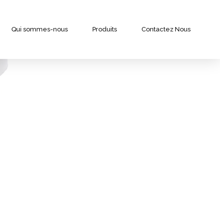
Qui sommes-nous
Produits
Contactez Nous