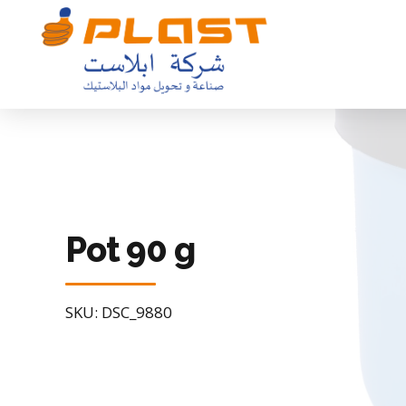
Pot 90 g
SKU: DSC_9880