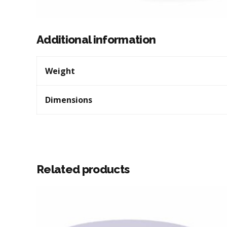
Additional information
Weight
Dimensions
Related products