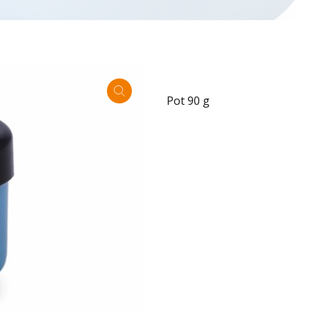
Pot 90 g